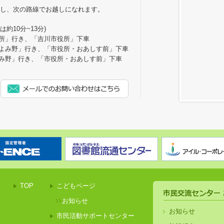
車し、次の路線でお越しになれます。
約10分~13分)
所」行き、「吉川市役所」下車
よみ野」行き、「市役所・おあしす前」下車
み野」行き、「市役所・おあしす前」下車
TOP
こどもページ
お知らせ
お知らせ
市民活動サポートセンター