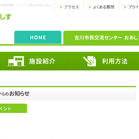
の新着情報。イベント等のお知らせは