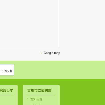
Google map
お知らせ