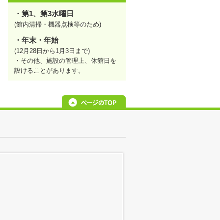
・第1、第3水曜日
(館内清掃・機器点検等のため)
・年末・年始
(12月28日から1月3日まで)
・その他、施設の管理上、休館日を
設けることがあります。