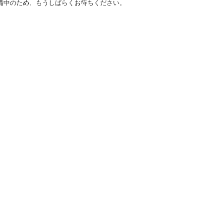
備中のため、もうしばらくお待ちください。