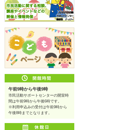
午前9時から午後9時
市民活動サポートセンターの開室時
間は午前9時から午後6時です。
※利用申込みの受付は午前9時から
午後8時までとなります。