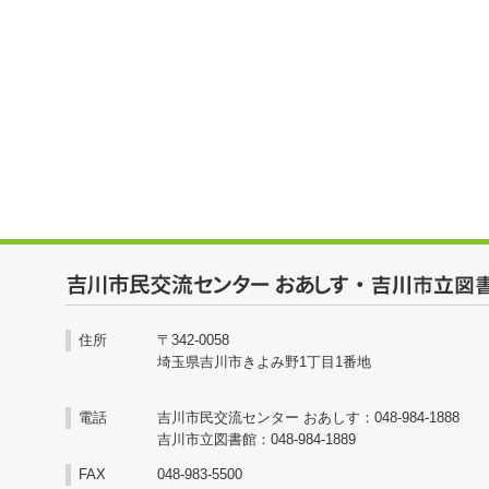
住所
〒342-0058
埼玉県吉川市きよみ野1丁目1番地
電話
吉川市民交流センター おあしす：048-984-1888
吉川市立図書館：048-984-1889
FAX
048-983-5500