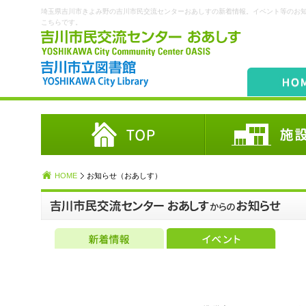
埼玉県吉川市きよみ野の吉川市民交流センターおあしすの新着情報。イベント等のお
こちらです。
HOME
お知らせ（おあしす）