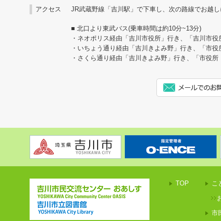
アクセス
JR武蔵野線「吉川駅」で下車し、次の路線でお越し
■ 北口より東武バス(乗車時間は約10分~13分)
・ネオポリス経由「吉川市役所」行き、「吉川市役
・いちょう通り経由「吉川きよみ野」行き、「市役
・さくら通り経由「吉川きよみ野」行き、「市役所
TOP
こ
市