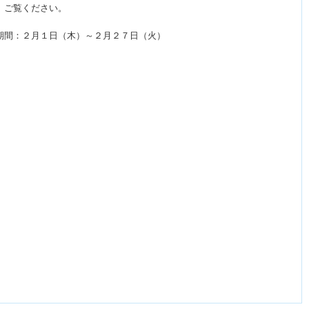
、ご覧ください。
期間：２月１日（木）～２月２７日（火）