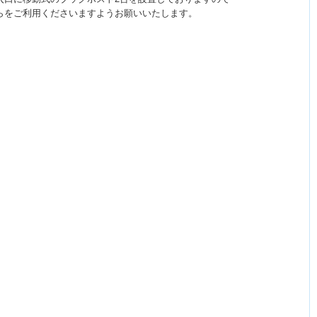
らをご利用くださいますようお願いいたします。