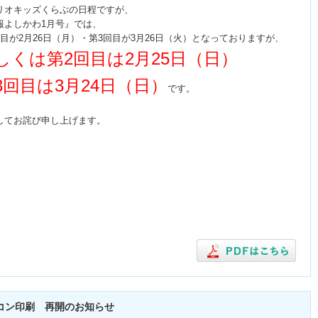
リオキッズくらぶの日程ですが、
報よしかわ1月号』では、
回目が2月26日（月）・第3回目が3月26日（火）となっておりますが、
しくは第2回目は2月25日（日）
3回目は3月24日（日）
です。
してお詫び申し上げます。
コン印刷 再開のお知らせ