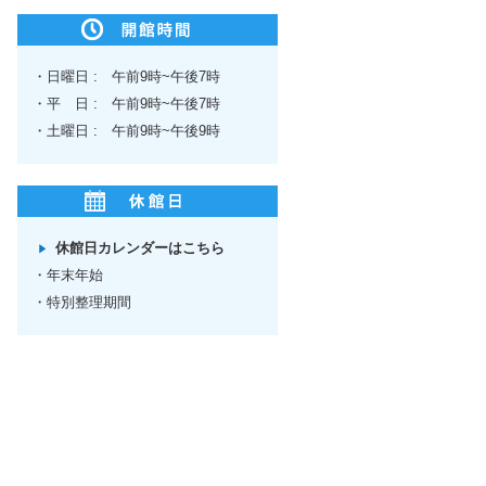
・日曜日 : 午前9時~午後7時
・平 日 : 午前9時~午後7時
・土曜日 : 午前9時~午後9時
休館日カレンダーはこちら
・年末年始
・特別整理期間