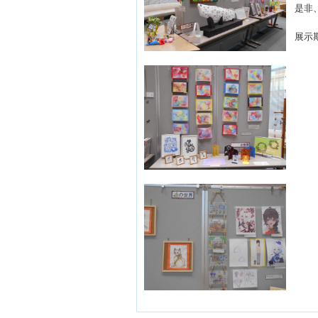
是非
展示