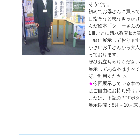
そうです。
初めてお母さんに買って
目指そうと思うきっかけ
んだ絵本「ダニーさんの
1冊ごとに清水教育長が
一緒に展示しております
小さいお子さんから大人
っております。
ぜひお立ち寄りください
展示してある本はすべて
ぞご利用ください。
★
今回展示している本の
はご自由にお持ち帰りい
または、下記のPDFボ
展示期間：8月～10月末