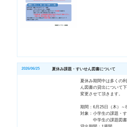
2026/06/25
夏休み課題・すいせん図書について
夏休み期間中は多くの利
ん図書の貸出について下
変更させて頂きます。
期間：6月25日（木）～
対象：小学生の課題・
中学生の課題図書
貸出期間：1週間