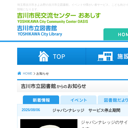
埼玉県吉川市きよみ野の吉川市立図書館。イベントや障がい者サービス、こども向け
情報になります。
HOME
お知らせ
2026/08/06
ジャパンナレッジ サービス停止期間
ジャパンナレッジのサイ